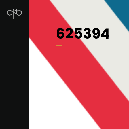
625394