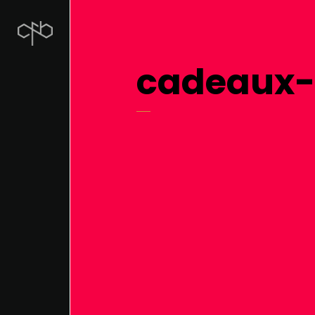
cadeaux-