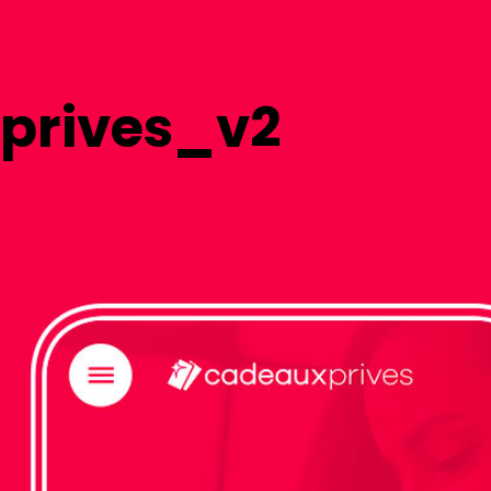
prives_v2